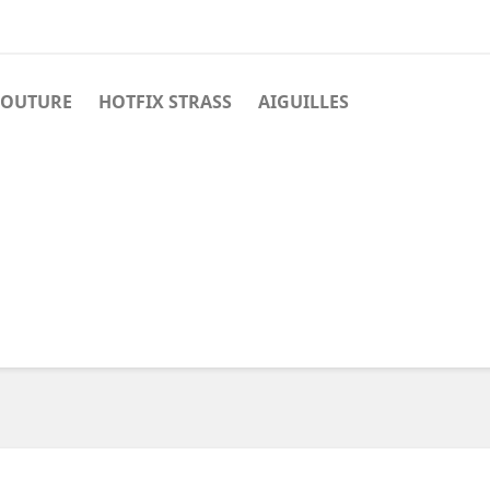
COUTURE
HOTFIX STRASS
AIGUILLES