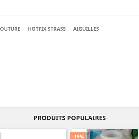
COUTURE
HOTFIX STRASS
AIGUILLES
PRODUITS POPULAIRES
-15%