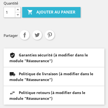
Quantité

AJOUTER AU PANIER
Partager
Garanties sécurité (à modifier dans le
module "Réassurance")
Politique de livraison (à modifier dans le
module "Réassurance")
Politique retours (à modifier dans le
module "Réassurance")